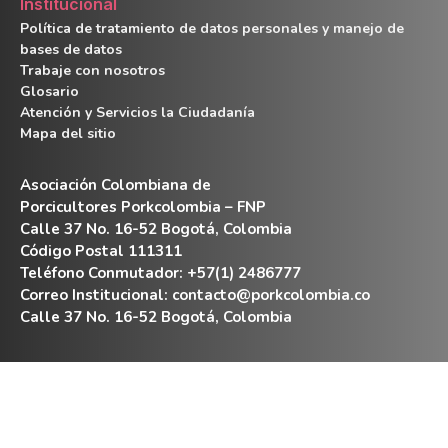
Institucional
Política de tratamiento de datos personales y manejo de
bases de datos
Trabaje con nosotros
Glosario
Atención y Servicios la Ciudadanía
Mapa del sitio
Asociación Colombiana de
Porcicultores Porkcolombia – FNP
Calle 37 No. 16-52 Bogotá, Colombia
Código Postal 111311
Teléfono Conmutador: +57(1) 2486777
Correo Institucional:
contacto@porkcolombia.co
Calle 37 No. 16-52 Bogotá, Colombia