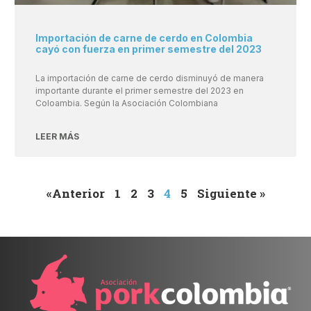
Importación de carne de cerdo en Colombia
cayó con fuerza en primer semestre del 2023
La importación de carne de cerdo disminuyó de manera
importante durante el primer semestre del 2023 en
Coloambia. Según la Asociación Colombiana
LEER MÁS
«Anterior
1
2
3
4
5
Siguiente »