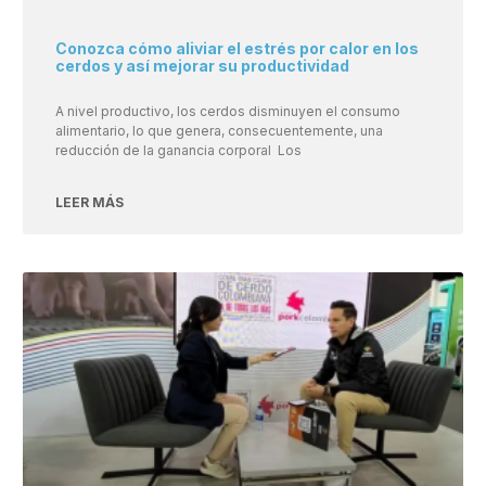
Conozca cómo aliviar el estrés por calor en los
cerdos y así mejorar su productividad
A nivel productivo, los cerdos disminuyen el consumo
alimentario, lo que genera, consecuentemente, una
reducción de la ganancia corporal Los
LEER MÁS