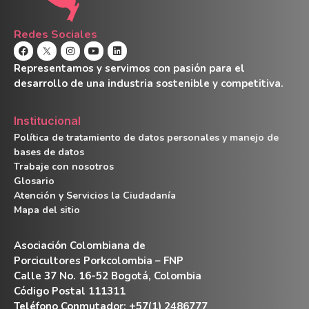
Redes Sociales
Representamos y servimos con pasión para el
desarrollo de una industria sostenible y competitiva.
Institucional
Política de tratamiento de datos personales y manejo de
bases de datos
Trabaje con nosotros
Glosario
Atención y Servicios la Ciudadanía
Mapa del sitio
Asociación Colombiana de
Porcicultores Porkcolombia – FNP
Calle 37 No. 16-52 Bogotá, Colombia
Código Postal 111311
Teléfono Conmutador: +57(1) 2486777