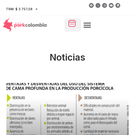
TRM: $ 3.757,08
Noticias