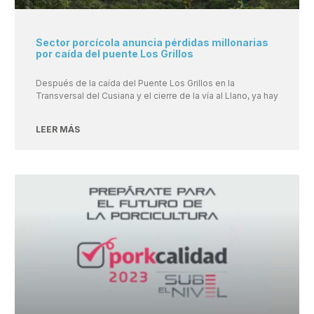
Sector porcícola anuncia pérdidas millonarias
por caída del puente Los Grillos
Después de la caída del Puente Los Grillos en la
Transversal del Cusiana y el cierre de la vía al Llano, ya hay
LEER MÁS