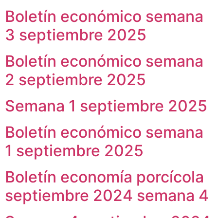
Boletín económico semana
3 septiembre 2025
Boletín económico semana
2 septiembre 2025
Semana 1 septiembre 2025
Boletín económico semana
1 septiembre 2025
Boletín economía porcícola
septiembre 2024 semana 4