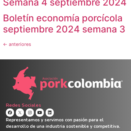
Semana 4 septiembre 2024
Boletín economía porcícola
septiembre 2024 semana 3
←
anteriores
Redes Sociales
Representamos y servimos con pasión para el
desarrollo de una industria sostenible y competitiva.