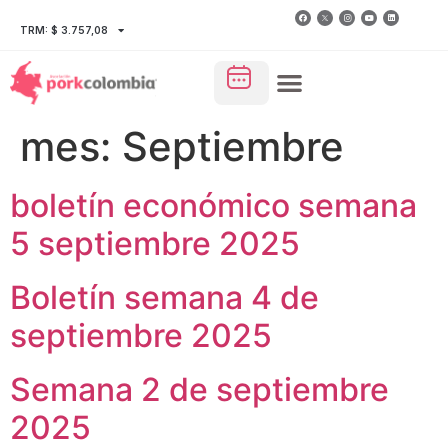
TRM: $ 3.757,08
mes:
Septiembre
boletín económico semana
5 septiembre 2025
Boletín semana 4 de
septiembre 2025
Semana 2 de septiembre
2025