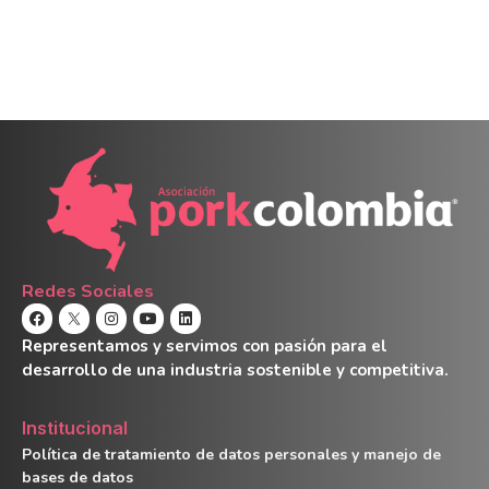
Redes Sociales
Representamos y servimos con pasión para el
desarrollo de una industria sostenible y competitiva.
Institucional
Política de tratamiento de datos personales y manejo de
bases de datos