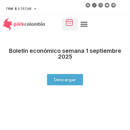
TRM: $ 3.757,08
Boletín económico semana 1 septiembre
2025
Descargar