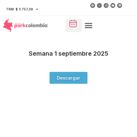
TRM: $ 3.757,08
Semana 1 septiembre 2025
Descargar