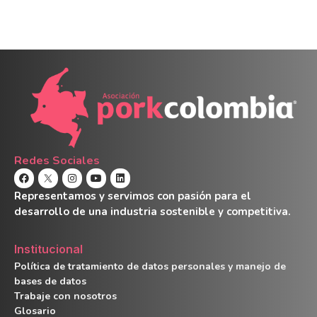
Redes Sociales
Representamos y servimos con pasión para el
desarrollo de una industria sostenible y competitiva.
Institucional
Política de tratamiento de datos personales y manejo de
bases de datos
Trabaje con nosotros
Glosario