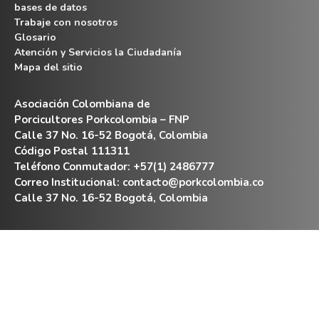
bases de datos
Trabaje con nosotros
Glosario
Atención y Servicios la Ciudadanía
Mapa del sitio
Asociación Colombiana de
Porcicultores Porkcolombia – FNP
Calle 37 No. 16-52 Bogotá, Colombia
Código Postal 111311
Teléfono Conmutador: +57(1) 2486777
Correo Institucional:
contacto@porkcolombia.co
Calle 37 No. 16-52 Bogotá, Colombia