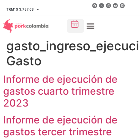
TRM: $ 3.757,08
gasto_ingreso_ejecuci
Gasto
Informe de ejecución de
gastos cuarto trimestre
2023
Informe de ejecución de
gastos tercer trimestre