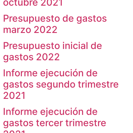
octubre 2021
Presupuesto de gastos
marzo 2022
Presupuesto inicial de
gastos 2022
Informe ejecución de
gastos segundo trimestre
2021
Informe ejecución de
gastos tercer trimestre