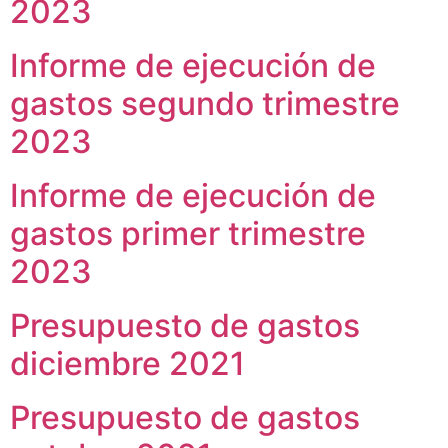
2023
Informe de ejecución de
gastos segundo trimestre
2023
Informe de ejecución de
gastos primer trimestre
2023
Presupuesto de gastos
diciembre 2021
Presupuesto de gastos