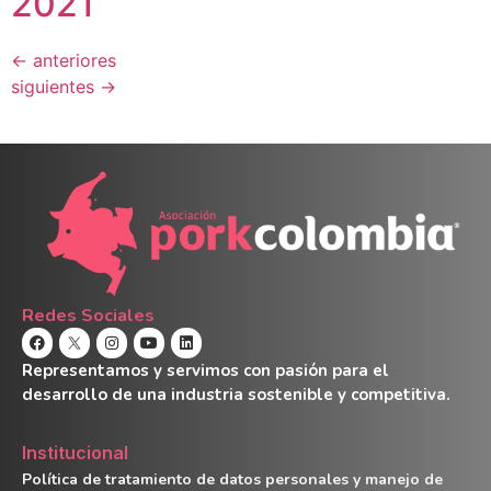
2021
←
anteriores
siguientes
→
Redes Sociales
Representamos y servimos con pasión para el
desarrollo de una industria sostenible y competitiva.
Institucional
Política de tratamiento de datos personales y manejo de