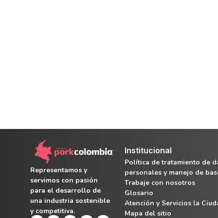
Institucional
Política de tratamiento de d
Representamos y
personales y manejo de bas
servimos con pasión
Trabaje con nosotros
para el desarrollo de
Glosario
una industria sostenible
Atención y Servicios la Ciu
y competitiva.
Mapa del sitio