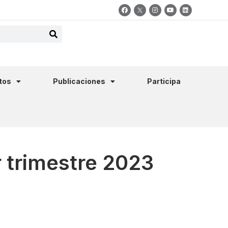
tos
Publicaciones
Participa
 trimestre 2023