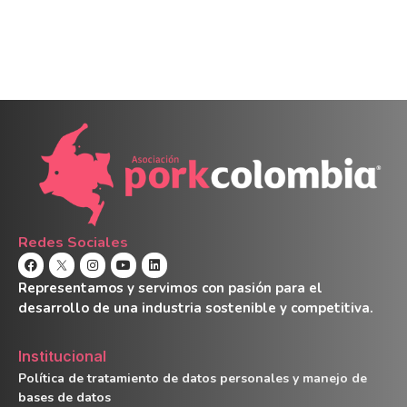
Redes Sociales
Representamos y servimos con pasión para el
desarrollo de una industria sostenible y competitiva.
Institucional
Política de tratamiento de datos personales y manejo de
bases de datos