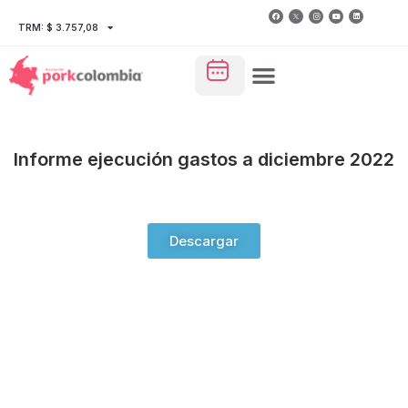
TRM: $ 3.757,08
Informe ejecución gastos a diciembre 2022
Descargar