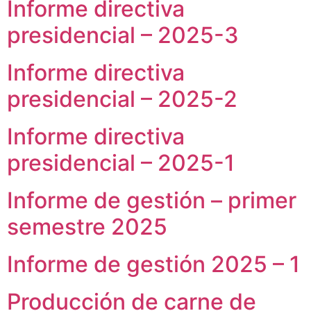
Informe directiva
presidencial – 2025-3
Informe directiva
presidencial – 2025-2
Informe directiva
presidencial – 2025-1
Informe de gestión – primer
semestre 2025
Informe de gestión 2025 – 1
Producción de carne de