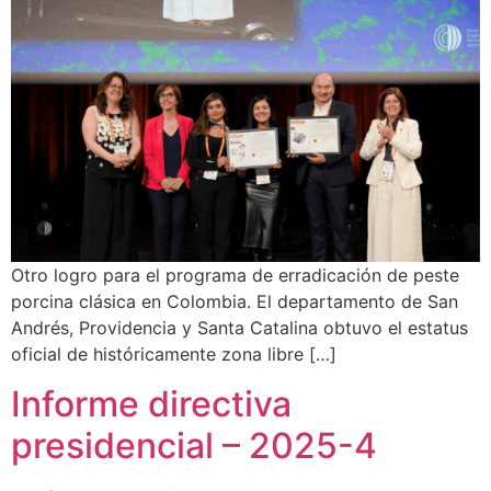
Otro logro para el programa de erradicación de peste
porcina clásica en Colombia. El departamento de San
Andrés, Providencia y Santa Catalina obtuvo el estatus
oficial de históricamente zona libre […]
Informe directiva
presidencial – 2025-4