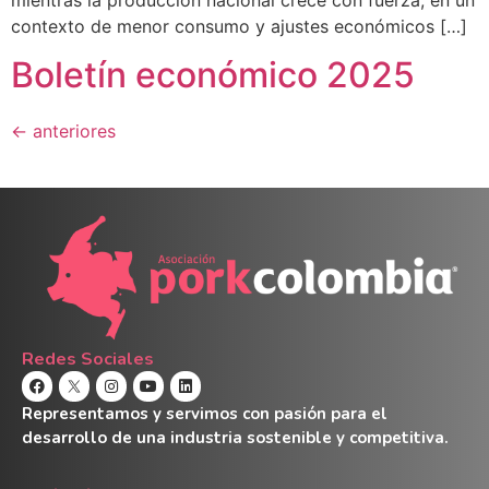
contexto de menor consumo y ajustes económicos […]
Boletín económico 2025
←
anteriores
Redes Sociales
Representamos y servimos con pasión para el
desarrollo de una industria sostenible y competitiva.