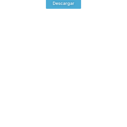
Descargar