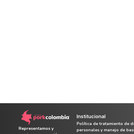
Institucional
Política de tratamiento de d
Representamos y
personales y manejo de bas