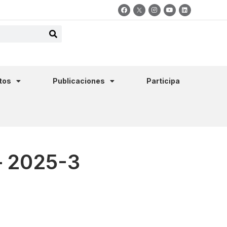
tos
Publicaciones
Participa
 – 2025-3