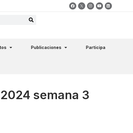
tos
Publicaciones
Participa
e 2024 semana 3