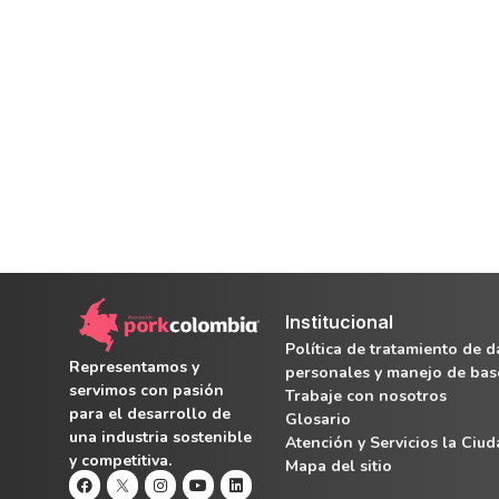
Institucional
Política de tratamiento de d
Representamos y
personales y manejo de bas
servimos con pasión
Trabaje con nosotros
para el desarrollo de
Glosario
una industria sostenible
Atención y Servicios la Ciu
y competitiva.
Mapa del sitio