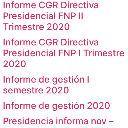
Informe CGR Directiva
Presidencial FNP II
Trimestre 2020
Informe CGR Directiva
Presidencial FNP I Trimestre
2020
Informe de gestión I
semestre 2020
Informe de gestión 2020
Presidencia informa nov –