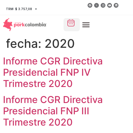
TRM: $ 3.757,08
fecha:
2020
Informe CGR Directiva
Presidencial FNP IV
Trimestre 2020
Informe CGR Directiva
Presidencial FNP III
Trimestre 2020