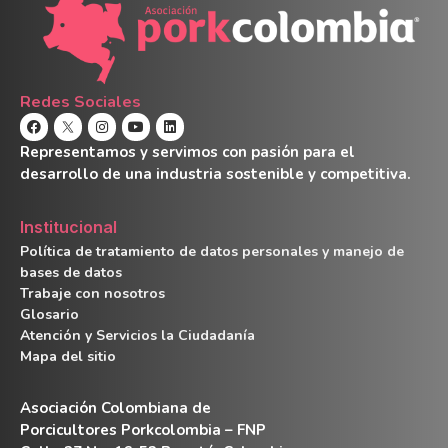
Redes Sociales
Representamos y servimos con pasión para el
desarrollo de una industria sostenible y competitiva.
Institucional
Política de tratamiento de datos personales y manejo de
bases de datos
Trabaje con nosotros
Glosario
Atención y Servicios la Ciudadanía
Mapa del sitio
Asociación Colombiana de
Porcicultores Porkcolombia – FNP