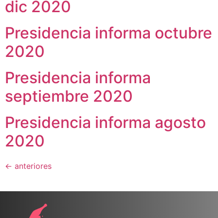
dic 2020
Presidencia informa octubre
2020
Presidencia informa
septiembre 2020
Presidencia informa agosto
2020
←
anteriores