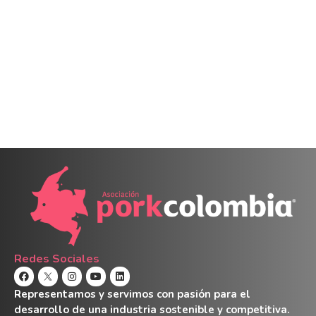
Redes Sociales
Representamos y servimos con pasión para el
desarrollo de una industria sostenible y competitiva.