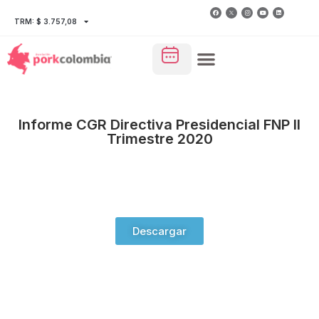
TRM: $ 3.757,08
Informe CGR Directiva Presidencial FNP II
Trimestre 2020
Descargar