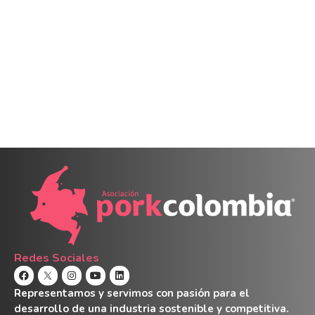
Redes Sociales
Representamos y servimos con pasión para el
desarrollo de una industria sostenible y competitiva.