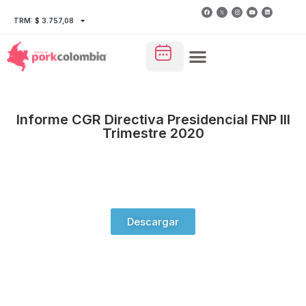
TRM: $ 3.757,08
Informe CGR Directiva Presidencial FNP III
Trimestre 2020
Descargar