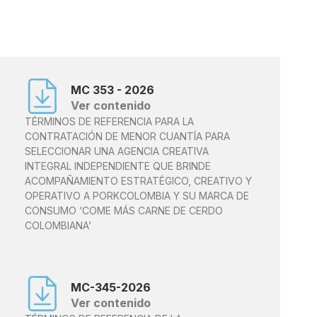
MC 353 - 2026
Ver contenido
TÉRMINOS DE REFERENCIA PARA LA
CONTRATACIÓN DE MENOR CUANTÍA PARA
SELECCIONAR UNA AGENCIA CREATIVA
INTEGRAL INDEPENDIENTE QUE BRINDE
ACOMPAÑAMIENTO ESTRATÉGICO, CREATIVO Y
OPERATIVO A PORKCOLOMBIA Y SU MARCA DE
CONSUMO ‘COME MÁS CARNE DE CERDO
COLOMBIANA’
MC-345-2026
Ver contenido