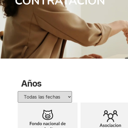
CONTRATACIÓN
Años