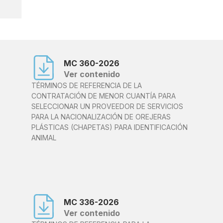
MC 360-2026
Ver contenido
TÉRMINOS DE REFERENCIA DE LA
CONTRATACIÓN DE MENOR CUANTÍA PARA
SELECCIONAR UN PROVEEDOR DE SERVICIOS
PARA LA NACIONALIZACIÓN DE OREJERAS
PLÁSTICAS (CHAPETAS) PARA IDENTIFICACIÓN
ANIMAL
MC 336-2026
Ver contenido