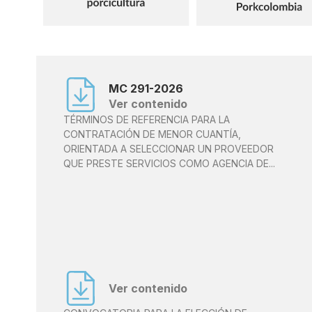
MC 291-2026
Ver contenido
TÉRMINOS DE REFERENCIA PARA LA
CONTRATACIÓN DE MENOR CUANTÍA,
ORIENTADA A SELECCIONAR UN PROVEEDOR
QUE PRESTE SERVICIOS COMO AGENCIA DE...
Ver contenido