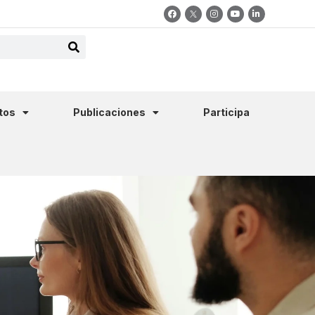
tos
Publicaciones
Participa