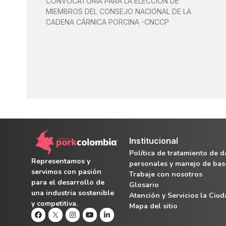
CONVOCATORIA PARA LA ELECCIÓN DE
MIEMBROS DEL CONSEJO NACIONAL DE LA
CADENA CÁRNICA PORCINA -CNCCP
Institucional
Política de tratamiento de d
Representamos y
personales y manejo de bas
servimos con pasión
Trabaje con nosotros
para el desarrollo de
Glosario
una industria sostenible
Atención y Servicios la Ciu
y competitiva.
Mapa del sitio