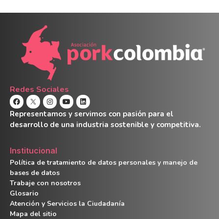
Redes Sociales
Representamos y servimos con pasión para el
desarrollo de una industria sostenible y competitiva.
Institucional
Política de tratamiento de datos personales y manejo de
bases de datos
Trabaje con nosotros
Glosario
Atención y Servicios la Ciudadanía
Mapa del sitio