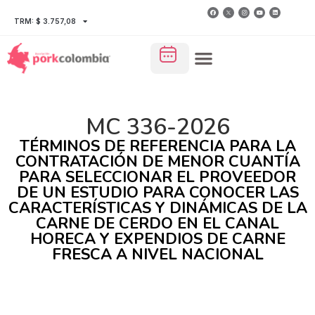
TRM: $ 3.757,08
MC 336-2026
TÉRMINOS DE REFERENCIA PARA LA
CONTRATACIÓN DE MENOR CUANTÍA
PARA SELECCIONAR EL PROVEEDOR
DE UN ESTUDIO PARA CONOCER LAS
CARACTERÍSTICAS Y DINÁMICAS DE LA
CARNE DE CERDO EN EL CANAL
HORECA Y EXPENDIOS DE CARNE
FRESCA A NIVEL NACIONAL