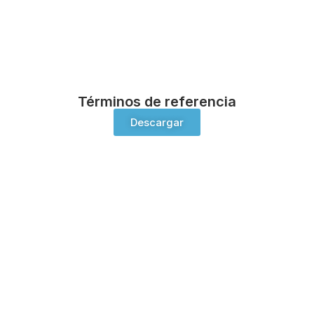
Términos de referencia
Descargar