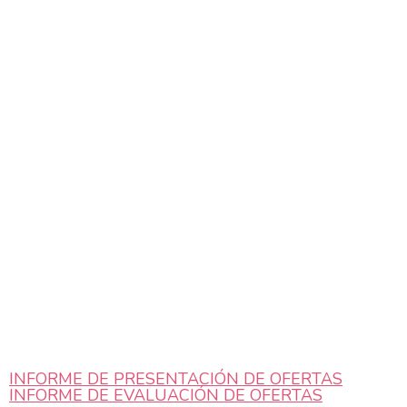
INFORME DE PRESENTACIÓN DE OFERTAS
INFORME DE EVALUACIÓN DE OFERTAS