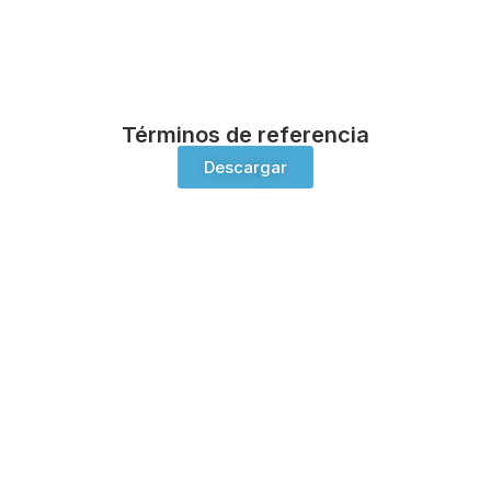
Términos de referencia
Descargar