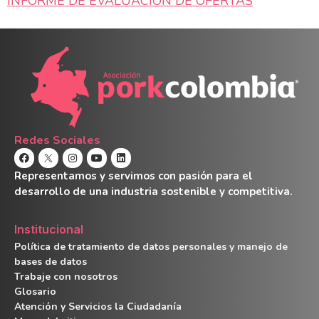
INFORME DE EVALUACIÓN DE OFERTAS
Redes Sociales
Representamos y servimos con pasión para el
desarrollo de una industria sostenible y competitiva.
Institucional
Política de tratamiento de datos personales y manejo de
bases de datos
Trabaje con nosotros
Glosario
Atención y Servicios la Ciudadanía