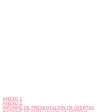
ANEXO 1
ANEXO 2
INFORME DE PRESENTACIÓN DE OFERTAS