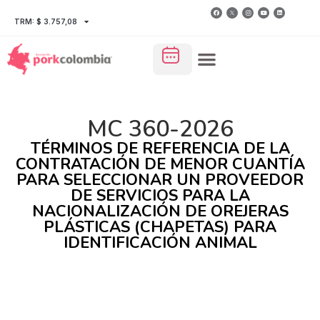
TRM: $ 3.757,08
MC 360-2026
TÉRMINOS DE REFERENCIA DE LA
CONTRATACIÓN DE MENOR CUANTÍA
PARA SELECCIONAR UN PROVEEDOR
DE SERVICIOS PARA LA
NACIONALIZACIÓN DE OREJERAS
PLÁSTICAS (CHAPETAS) PARA
IDENTIFICACIÓN ANIMAL