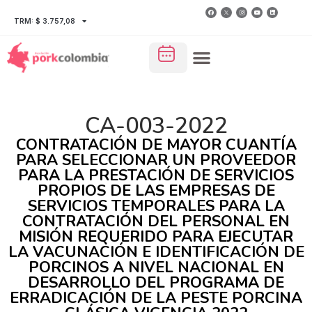
TRM: $ 3.757,08
CA-003-2022
CONTRATACIÓN DE MAYOR CUANTÍA
PARA SELECCIONAR UN PROVEEDOR
PARA LA PRESTACIÓN DE SERVICIOS
PROPIOS DE LAS EMPRESAS DE
SERVICIOS TEMPORALES PARA LA
CONTRATACIÓN DEL PERSONAL EN
MISIÓN REQUERIDO PARA EJECUTAR
LA VACUNACIÓN E IDENTIFICACIÓN DE
PORCINOS A NIVEL NACIONAL EN
DESARROLLO DEL PROGRAMA DE
ERRADICACIÓN DE LA PESTE PORCINA