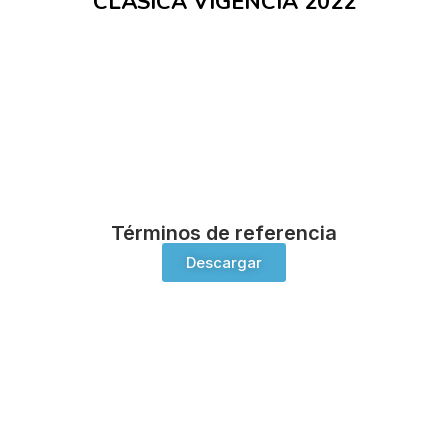
CLÁSICA VIGENCIA 2022
Términos de referencia
Descargar