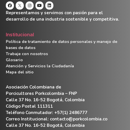
Representamos y servimos con pasión para el
desarrollo de una industria sostenible y competitiva.
Institucional
Política de tratamiento de datos personales y manejo de
bases de datos
Trabaje con nosotros
Glosario
Atención y Servicios la Ciudadanía
Mapa del sitio
Asociación Colombiana de
Porcicultores Porkcolombia – FNP
Calle 37 No. 16-52 Bogotá, Colombia
Código Postal 111311
Teléfono Conmutador: +57(1) 2486777
Correo Institucional:
contacto@porkcolombia.co
Calle 37 No. 16-52 Bogotá, Colombia