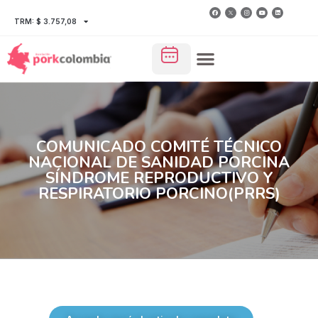
TRM: $ 3.757,08
COMUNICADO COMITÉ TÉCNICO
NACIONAL DE SANIDAD PORCINA
SÍNDROME REPRODUCTIVO Y
RESPIRATORIO PORCINO(PRRS)