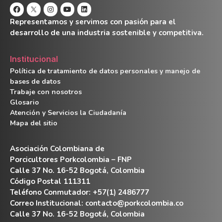
Representamos y servimos con pasión para el
desarrollo de una industria sostenible y competitiva.
Institucional
Política de tratamiento de datos personales y manejo de
bases de datos
Trabaje con nosotros
Glosario
Atención y Servicios la Ciudadanía
Mapa del sitio
Asociación Colombiana de
Porcicultores Porkcolombia – FNP
Calle 37 No. 16-52 Bogotá, Colombia
Código Postal 111311
Teléfono Conmutador: +57(1) 2486777
Correo Institucional:
contacto@porkcolombia.co
Calle 37 No. 16-52 Bogotá, Colombia