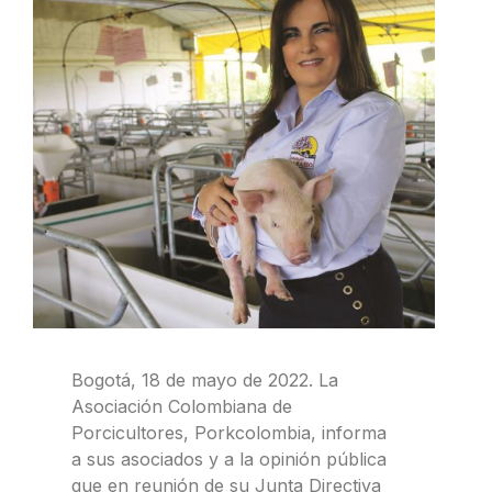
Bogotá, 18 de mayo de 2022. La
Asociación Colombiana de
Porcicultores, Porkcolombia, informa
a sus asociados y a la opinión pública
que en reunión de su Junta Directiva