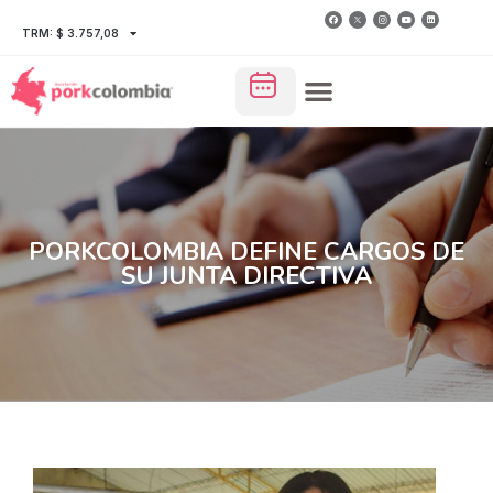
TRM: $ 3.757,08
PORKCOLOMBIA DEFINE CARGOS DE
SU JUNTA DIRECTIVA