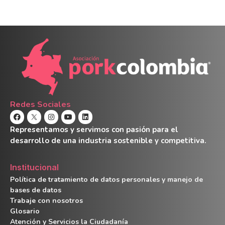
Redes Sociales
Representamos y servimos con pasión para el
desarrollo de una industria sostenible y competitiva.
Institucional
Política de tratamiento de datos personales y manejo de
bases de datos
Trabaje con nosotros
Glosario
Atención y Servicios la Ciudadanía