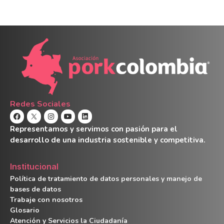
Redes Sociales
Representamos y servimos con pasión para el
desarrollo de una industria sostenible y competitiva.
Institucional
Política de tratamiento de datos personales y manejo de
bases de datos
Trabaje con nosotros
Glosario
Atención y Servicios la Ciudadanía