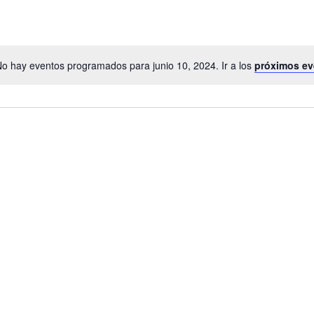
o hay eventos programados para junio 10, 2024. Ir a los
próximos ev