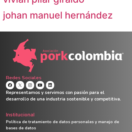
johan manuel hernández
Redes Sociales
Representamos y servimos con pasión para el
desarrollo de una industria sostenible y competitiva.
Institucional
Política de tratamiento de datos personales y manejo de
bases de datos