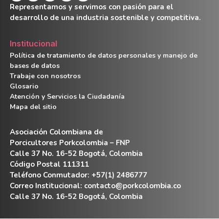
Representamos y servimos con pasión para el
desarrollo de una industria sostenible y competitiva.
Institucional
Política de tratamiento de datos personales y manejo de
bases de datos
Trabaje con nosotros
Glosario
Atención y Servicios la Ciudadanía
Mapa del sitio
Asociación Colombiana de
Porcicultores Porkcolombia – FNP
Calle 37 No. 16-52 Bogotá, Colombia
Código Postal 111311
Teléfono Conmutador: +57(1) 2486777
Correo Institucional:
contacto@porkcolombia.co
Calle 37 No. 16-52 Bogotá, Colombia