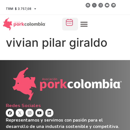
TRM: $ 3.757,08
vivian pilar giraldo
Redes Sociales
Representamos y servimos con pasión para el
desarrollo de una industria sostenible y competitiva.