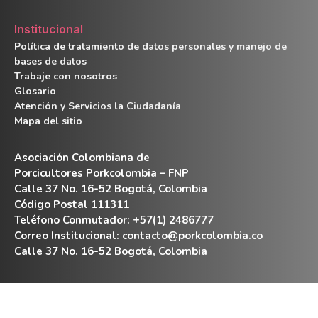
Institucional
Política de tratamiento de datos personales y manejo de
bases de datos
Trabaje con nosotros
Glosario
Atención y Servicios la Ciudadanía
Mapa del sitio
Asociación Colombiana de
Porcicultores Porkcolombia – FNP
Calle 37 No. 16-52 Bogotá, Colombia
Código Postal 111311
Teléfono Conmutador: +57(1) 2486777
Correo Institucional:
contacto@porkcolombia.co
Calle 37 No. 16-52 Bogotá, Colombia