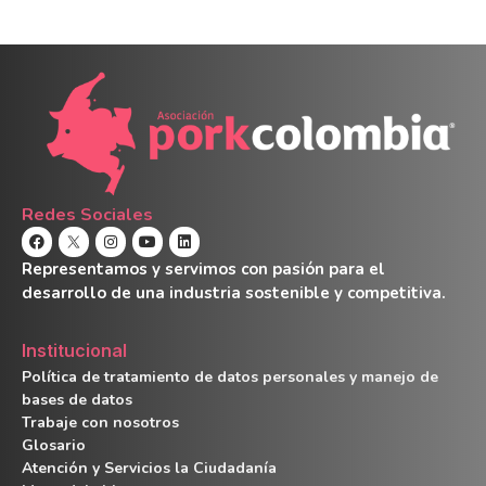
Redes Sociales
Representamos y servimos con pasión para el
desarrollo de una industria sostenible y competitiva.
Institucional
Política de tratamiento de datos personales y manejo de
bases de datos
Trabaje con nosotros
Glosario
Atención y Servicios la Ciudadanía