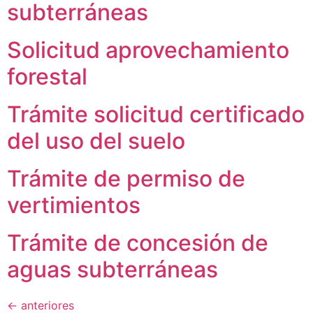
subterráneas
Solicitud aprovechamiento
forestal
Trámite solicitud certificado
del uso del suelo
Trámite de permiso de
vertimientos
Trámite de concesión de
aguas subterráneas
←
anteriores