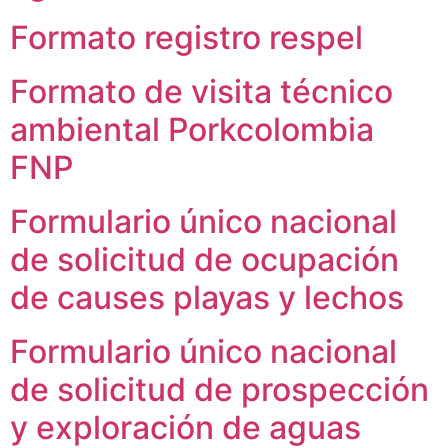
Formato registro respel
Formato de visita técnico
ambiental Porkcolombia
FNP
Formulario único nacional
de solicitud de ocupación
de causes playas y lechos
Formulario único nacional
de solicitud de prospección
y exploración de aguas