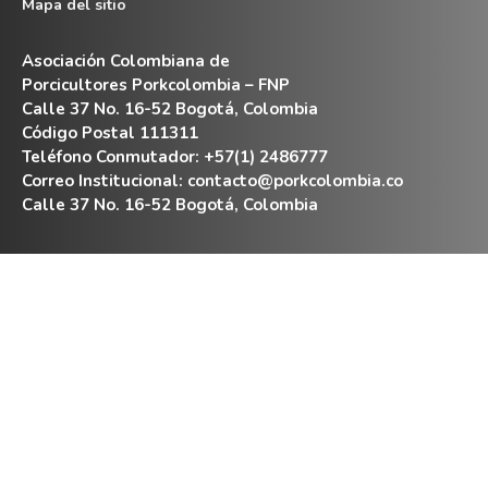
Mapa del sitio
Asociación Colombiana de
Porcicultores Porkcolombia – FNP
Calle 37 No. 16-52 Bogotá, Colombia
Código Postal 111311
Teléfono Conmutador: +57(1) 2486777
Correo Institucional:
contacto@porkcolombia.co
Calle 37 No. 16-52 Bogotá, Colombia