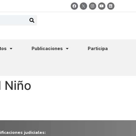
tos
Publicaciones
Participa
 Niño
ficaciones judiciales: