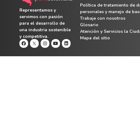
Política de tratamiento de d
Representamos y
personales y manejo de bas
servimos con pasión
Trabaje con nosotros
para el desarrollo de
Glosario
una industria sostenible
Atención y Servicios la Ciu
y competitiva.
Mapa del sitio