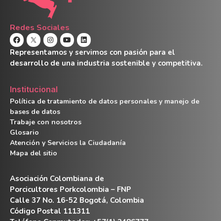
Redes Sociales
Representamos y servimos con pasión para el
desarrollo de una industria sostenible y competitiva.
Institucional
Política de tratamiento de datos personales y manejo de
bases de datos
Trabaje con nosotros
Glosario
Atención y Servicios la Ciudadanía
Mapa del sitio
Asociación Colombiana de
Porcicultores Porkcolombia – FNP
Calle 37 No. 16-52 Bogotá, Colombia
Código Postal 111311