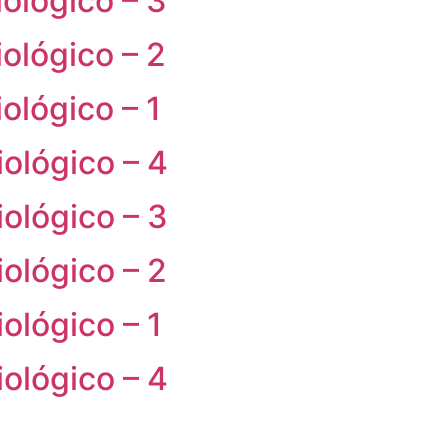
ológico – 3
ológico – 2
ológico – 1
ológico – 4
ológico – 3
ológico – 2
ológico – 1
ológico – 4