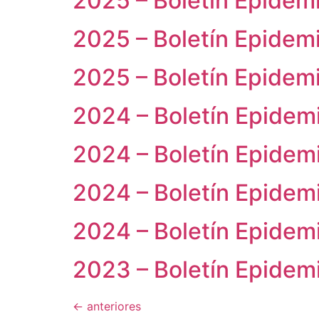
2025 – Boletín Epidemi
2025 – Boletín Epidemi
2025 – Boletín Epidemi
2024 – Boletín Epidemi
2024 – Boletín Epidemi
2024 – Boletín Epidemi
2024 – Boletín Epidemi
2023 – Boletín Epidemi
←
anteriores