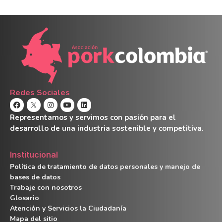
Redes Sociales
Representamos y servimos con pasión para el
desarrollo de una industria sostenible y competitiva.
Institucional
Política de tratamiento de datos personales y manejo de
bases de datos
Trabaje con nosotros
Glosario
Atención y Servicios la Ciudadanía
Mapa del sitio