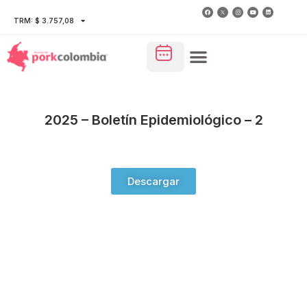
TRM: $ 3.757,08
2025 – Boletín Epidemiológico – 2
Descargar