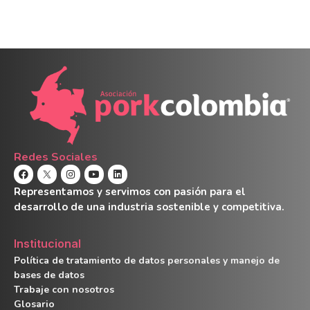
Redes Sociales
Representamos y servimos con pasión para el
desarrollo de una industria sostenible y competitiva.
Institucional
Política de tratamiento de datos personales y manejo de
bases de datos
Trabaje con nosotros
Glosario