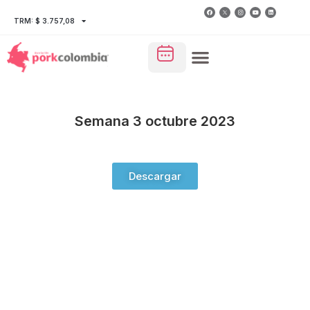
TRM: $ 3.757,08
Semana 3 octubre 2023
Descargar