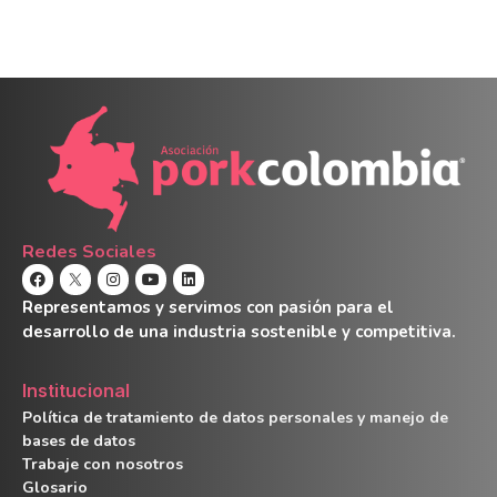
Redes Sociales
Representamos y servimos con pasión para el
desarrollo de una industria sostenible y competitiva.
Institucional
Política de tratamiento de datos personales y manejo de
bases de datos
Trabaje con nosotros
Glosario