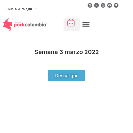
TRM: $ 3.757,08
Semana 3 marzo 2022
Descargar