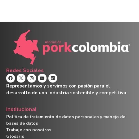
Redes Sociales
Representamos y servimos con pasión para el
desarrollo de una industria sostenible y competitiva.
Institucional
Política de tratamiento de datos personales y manejo de
bases de datos
Trabaje con nosotros
Glosario