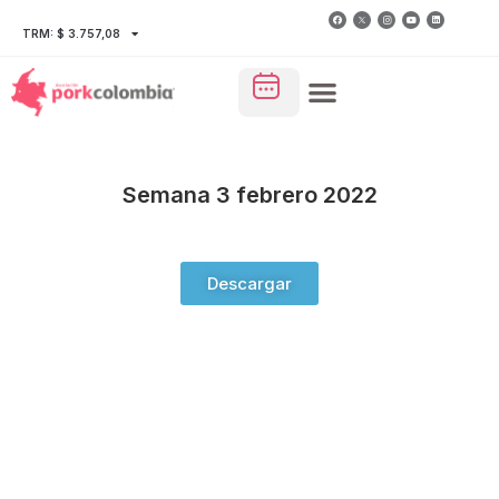
TRM: $ 3.757,08
Semana 3 febrero 2022
Descargar