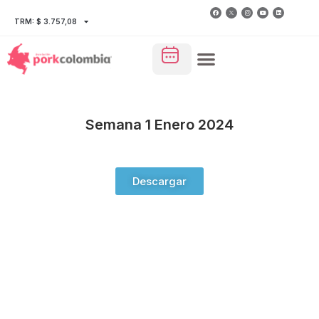
TRM: $ 3.757,08
Semana 1 Enero 2024
Descargar