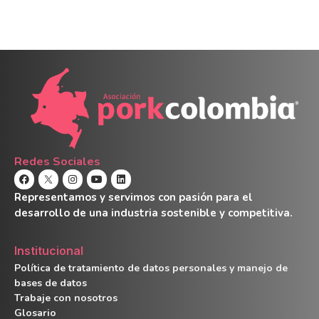
Redes Sociales
Representamos y servimos con pasión para el
desarrollo de una industria sostenible y competitiva.
Institucional
Política de tratamiento de datos personales y manejo de
bases de datos
Trabaje con nosotros
Glosario