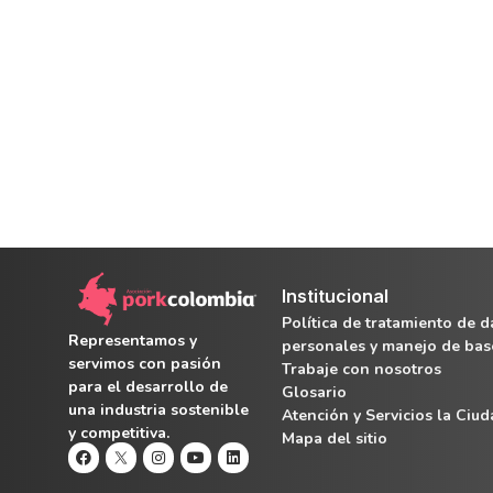
Institucional
Política de tratamiento de d
Representamos y
personales y manejo de bas
servimos con pasión
Trabaje con nosotros
para el desarrollo de
Glosario
una industria sostenible
Atención y Servicios la Ciu
y competitiva.
Mapa del sitio