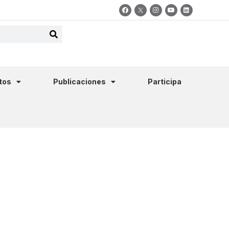
tos
Publicaciones
Participa