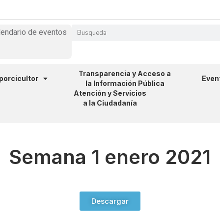
lendario de eventos
Transparencia y Acceso a
 porcicultor
Even
la Información Pública
Atención y Servicios
a la Ciudadanía
Semana 1 enero 2021
Descargar