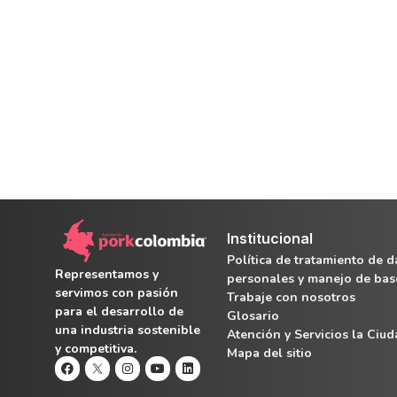
Institucional
Política de tratamiento de d
Representamos y
personales y manejo de bas
servimos con pasión
Trabaje con nosotros
para el desarrollo de
Glosario
una industria sostenible
Atención y Servicios la Ciu
y competitiva.
Mapa del sitio