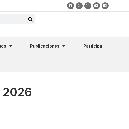
tos
Publicaciones
Participa
o 2026