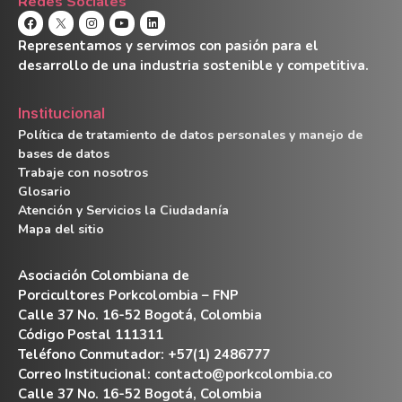
Redes Sociales
Representamos y servimos con pasión para el
desarrollo de una industria sostenible y competitiva.
Institucional
Política de tratamiento de datos personales y manejo de
bases de datos
Trabaje con nosotros
Glosario
Atención y Servicios la Ciudadanía
Mapa del sitio
Asociación Colombiana de
Porcicultores Porkcolombia – FNP
Calle 37 No. 16-52 Bogotá, Colombia
Código Postal 111311
Teléfono Conmutador: +57(1) 2486777
Correo Institucional:
contacto@porkcolombia.co
Calle 37 No. 16-52 Bogotá, Colombia