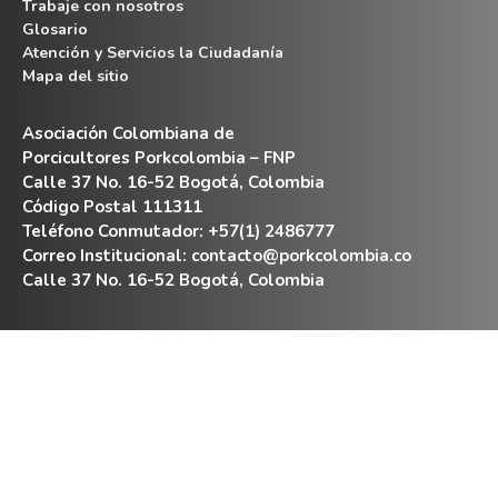
Trabaje con nosotros
Glosario
Atención y Servicios la Ciudadanía
Mapa del sitio
Asociación Colombiana de
Porcicultores Porkcolombia – FNP
Calle 37 No. 16-52 Bogotá, Colombia
Código Postal 111311
Teléfono Conmutador: +57(1) 2486777
Correo Institucional:
contacto@porkcolombia.co
Calle 37 No. 16-52 Bogotá, Colombia