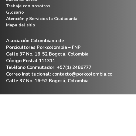
Trabaje con nosotros
Glosario
Atención y Servicios la Ciudadanía
Mapa del sitio
Asociación Colombiana de
Porcicultores Porkcolombia – FNP
Calle 37 No. 16-52 Bogotá, Colombia
Código Postal 111311
Teléfono Conmutador: +57(1) 2486777
Correo Institucional:
contacto@porkcolombia.co
Calle 37 No. 16-52 Bogotá, Colombia