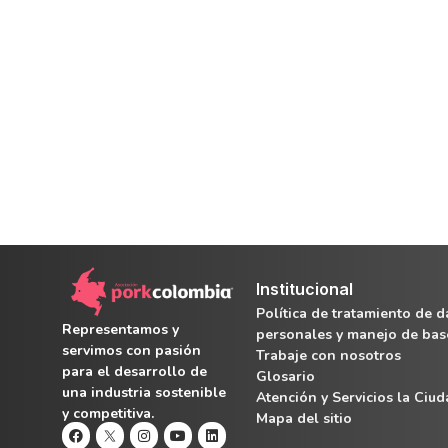
Institucional
Política de tratamiento de d
Representamos y
personales y manejo de bas
servimos con pasión
Trabaje con nosotros
para el desarrollo de
Glosario
una industria sostenible
Atención y Servicios la Ciu
y competitiva.
Mapa del sitio