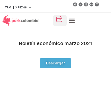
TRM: $ 3.757,08
Boletín económico marzo 2021
Descargar