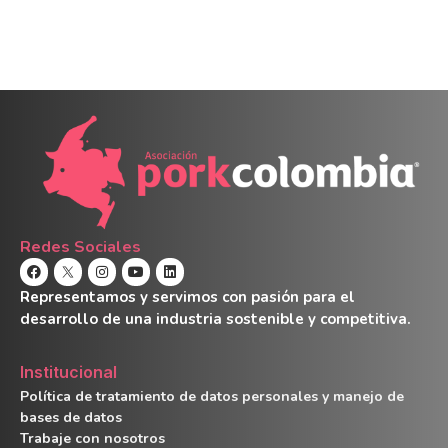
Redes Sociales
Representamos y servimos con pasión para el
desarrollo de una industria sostenible y competitiva.
Institucional
Política de tratamiento de datos personales y manejo de
bases de datos
Trabaje con nosotros