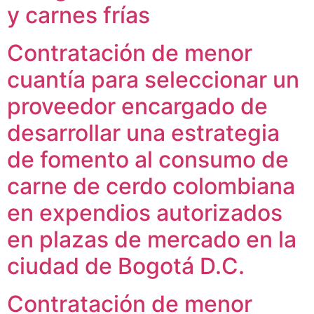
y carnes frías
Contratación de menor
cuantía para seleccionar un
proveedor encargado de
desarrollar una estrategia
de fomento al consumo de
carne de cerdo colombiana
en expendios autorizados
en plazas de mercado en la
ciudad de Bogotá D.C.
Contratación de menor