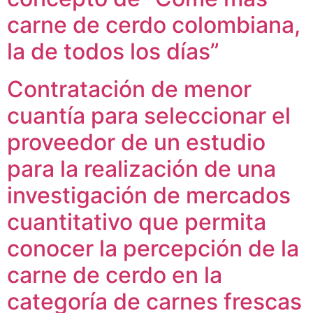
carne de cerdo colombiana,
la de todos los días”
Contratación de menor
cuantía para seleccionar el
proveedor de un estudio
para la realización de una
investigación de mercados
cuantitativo que permita
conocer la percepción de la
carne de cerdo en la
categoría de carnes frescas