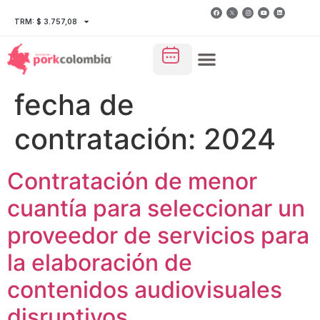
TRM: $ 3.757,08
fecha de
contratación:
2024
Contratación de menor
cuantía para seleccionar un
proveedor de servicios para
la elaboración de
contenidos audiovisuales
disruptivos