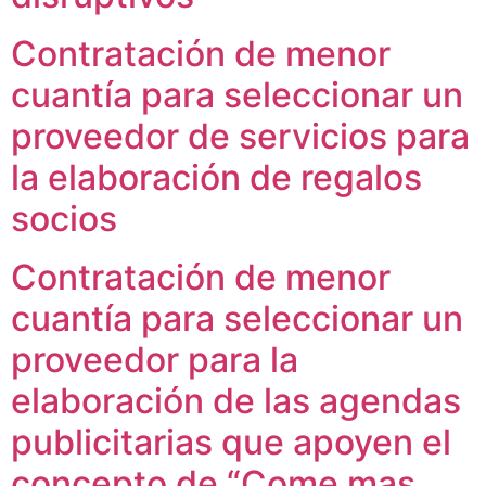
Contratación de menor
cuantía para seleccionar un
proveedor de servicios para
la elaboración de regalos
socios
Contratación de menor
cuantía para seleccionar un
proveedor para la
elaboración de las agendas
publicitarias que apoyen el
concepto de “Come mas