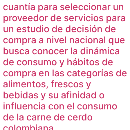
cuantía para seleccionar un
proveedor de servicios para
un estudio de decisión de
compra a nivel nacional que
busca conocer la dinámica
de consumo y hábitos de
compra en las categorías de
alimentos, frescos y
bebidas y su afinidad o
influencia con el consumo
de la carne de cerdo
colombiana