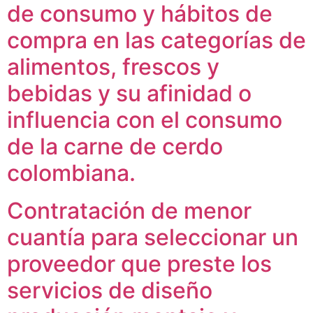
de consumo y hábitos de
compra en las categorías de
alimentos, frescos y
bebidas y su afinidad o
influencia con el consumo
de la carne de cerdo
colombiana.
Contratación de menor
cuantía para seleccionar un
proveedor que preste los
servicios de diseño