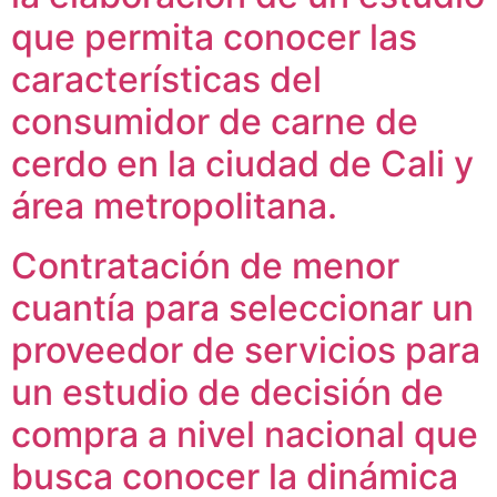
que permita conocer las
características del
consumidor de carne de
cerdo en la ciudad de Cali y
área metropolitana.
Contratación de menor
cuantía para seleccionar un
proveedor de servicios para
un estudio de decisión de
compra a nivel nacional que
busca conocer la dinámica