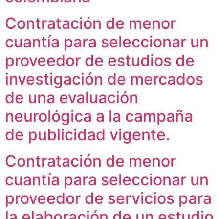
Contratación de menor
cuantía para seleccionar un
proveedor de estudios de
investigación de mercados
de una evaluación
neurológica a la campaña
de publicidad vigente.
Contratación de menor
cuantía para seleccionar un
proveedor de servicios para
la elaboración de un estudio