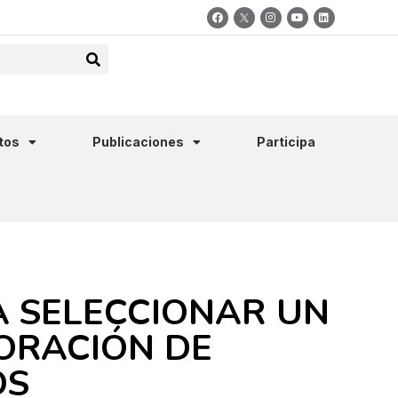
tos
Publicaciones
Participa
 SELECCIONAR UN
ORACIÓN DE
OS