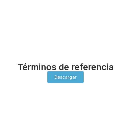
Términos de referencia
Descargar