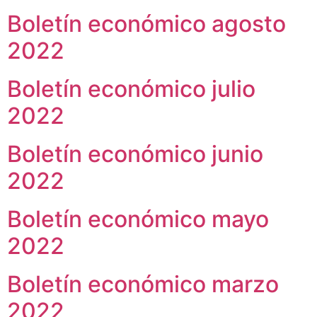
Boletín económico agosto
2022
Boletín económico julio
2022
Boletín económico junio
2022
Boletín económico mayo
2022
Boletín económico marzo
2022