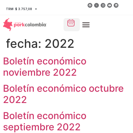
TRM: $ 3.757,08
fecha:
2022
Boletín económico
noviembre 2022
Boletín económico octubre
2022
Boletín económico
septiembre 2022