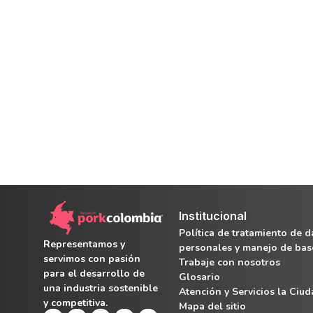
Institucional
Política de tratamiento de d
Representamos y
personales y manejo de bas
servimos con pasión
Trabaje con nosotros
para el desarrollo de
Glosario
una industria sostenible
Atención y Servicios la Ciu
y competitiva.
Mapa del sitio