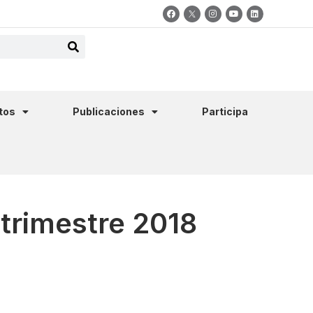
tos
Publicaciones
Participa
 trimestre 2018