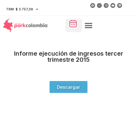
TRM: $ 3.757,08
Informe ejecución de ingresos tercer
trimestre 2015
Descargar