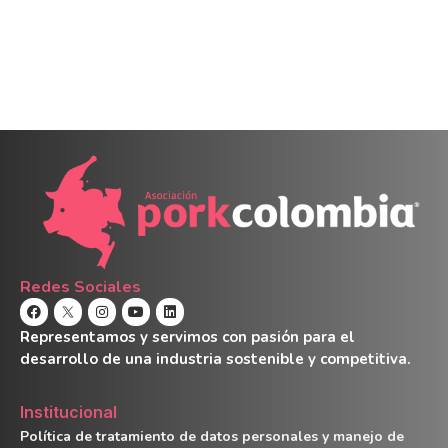
Redes Sociales
Representamos y servimos con pasión para el
desarrollo de una industria sostenible y competitiva.
Institucional
Política de tratamiento de datos personales y manejo de