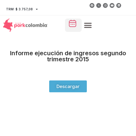
TRM: $ 3.757,08
Informe ejecución de ingresos segundo
trimestre 2015
Descargar