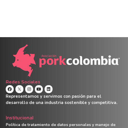
Redes Sociales
Representamos y servimos con pasión para el
desarrollo de una industria sostenible y competitiva.
Institucional
Política de tratamiento de datos personales y manejo de