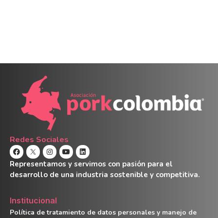
Redes Sociales
Representamos y servimos con pasión para el
desarrollo de una industria sostenible y competitiva.
Institucional
Política de tratamiento de datos personales y manejo de