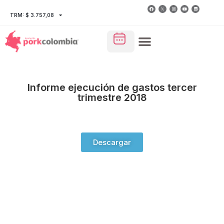
TRM: $ 3.757,08
Informe ejecución de gastos tercer
trimestre 2018
Descargar