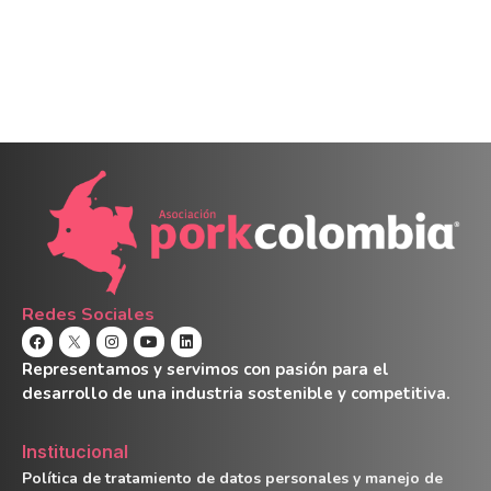
Redes Sociales
Representamos y servimos con pasión para el
desarrollo de una industria sostenible y competitiva.
Institucional
Política de tratamiento de datos personales y manejo de