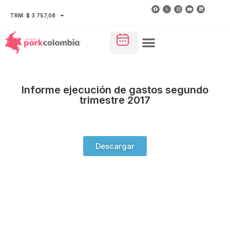
TRM: $ 3.757,08
Informe ejecución de gastos segundo
trimestre 2017
Descargar